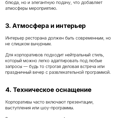
блюда, но и элегантную подачу, что добавляет
атмосферы мероприятию.
3. Атмосфера и интерьер
Интерьер ресторана должен быть современным, но
не слишком вычурным.
Для корпоративов подходит нейтральный стиль,
который можно легко адаптировать под любые
запросы — будь то строгая деловая встреча или
праздничный вечер с развлекательной программой.
4. Техническое оснащение
Корпоративы часто включают презентации,
выступления или шоу-программы.