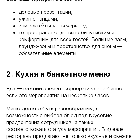
деловые презентации,
ужин с танцами,
или коктейльную вечеринку,
то пространство должно быть гибким и
комфортным для всех гостей. Большие залы,
лаундж-зоны и пространство для сцены —
обязательные элементы.
2. Кухня и банкетное меню
Еда — важный элемент корпоратива, особенно
если это мероприятие на несколько часов.
Меню должно быть разнообразным, с
возможностью выбора блюд под вкусовые
предпочтения сотрудников, а также
соответствовать статусу мероприятия. В идеале —
рестораны предлагают не только вкусные и свежие