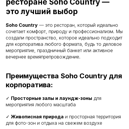
ресторане Soho Country —
это лучший выбор
Soho Country
— это ресторан, который идеально
сочетает комфорт, природу и профессионализм. Мы
создали пространство, которое идеально подходит
для корпоратива любого формата, будь то деловое
мероприятие, праздничный банкет или активное
вечернее времяпрепровождение.
Преимущества Soho Country для
корпоратива:
✓
Просторные залы и лаундж-зоны
для
мероприятия любого масштаба
✓
Живописная природа
и просторная территория
для фото-зон и отдыха на свежем воздухе