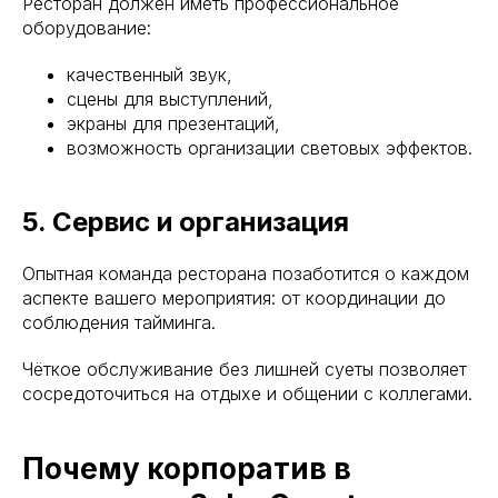
Ресторан должен иметь профессиональное
оборудование:
качественный звук,
сцены для выступлений,
экраны для презентаций,
возможность организации световых эффектов.
5. Сервис и организация
Опытная команда ресторана позаботится о каждом
аспекте вашего мероприятия: от координации до
соблюдения тайминга.
Чёткое обслуживание без лишней суеты позволяет
сосредоточиться на отдыхе и общении с коллегами.
Почему корпоратив в