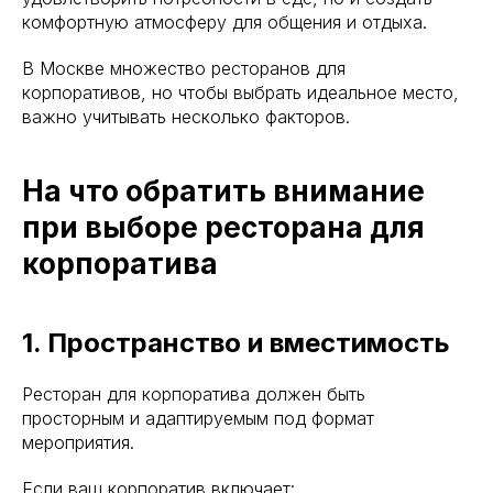
комфортную атмосферу для общения и отдыха.
В Москве множество ресторанов для
корпоративов, но чтобы выбрать идеальное место,
важно учитывать несколько факторов.
На что обратить внимание
при выборе ресторана для
корпоратива
1. Пространство и вместимость
Ресторан для корпоратива должен быть
просторным и адаптируемым под формат
мероприятия.
Если ваш корпоратив включает: