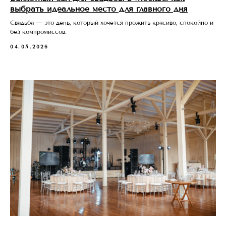
выбрать идеальное место для главного дня
Свадьба — это день, который хочется прожить красиво, спокойно и
без компромиссов.
04.05.2026