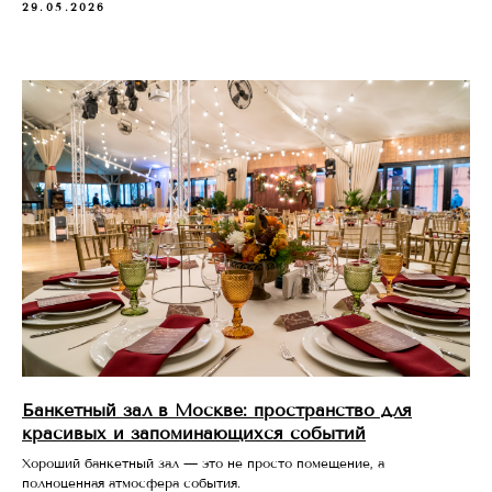
29.05.2026
Банкетный зал в Москве: пространство для
красивых и запоминающихся событий
Хороший банкетный зал — это не просто помещение, а
полноценная атмосфера события.