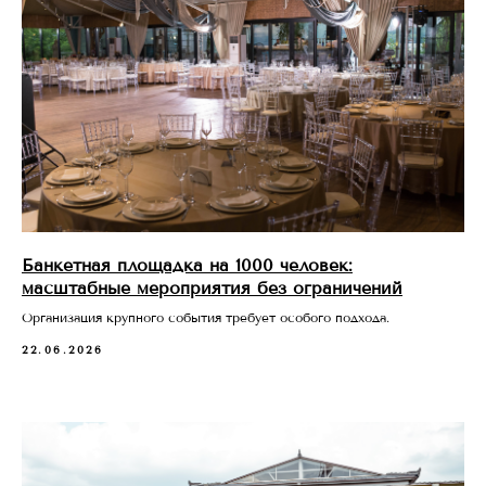
Банкетная площадка на 1000 человек:
масштабные мероприятия без ограничений
Организация крупного события требует особого подхода.
22.06.2026