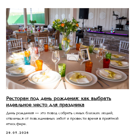
Ресторан под день рождения: как выбрать
идеальное место для праздника
День рождения — это повод собрать самых близких людей,
отвлечься от повседневных забот и провести время в приятной
атмосфере.
29.05.2026