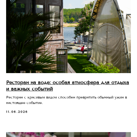
Ресторан на воде: особая атмосфера для отдыха
и важных событий
Ресторан с красивым видом способен превратить обычный ужин в
настоящее событие.
11.06.2026