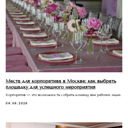
Места для корпоратива в Москве: как выбрать
площадку для успешного мероприятия
Корпоратив — это возможность собрать команду вне рабочих задач.
08.06.2026