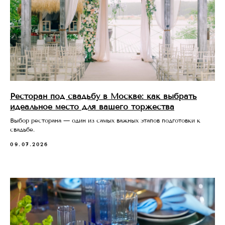
Ресторан под свадьбу в Москве: как выбрать
идеальное место для вашего торжества
Выбор ресторана — один из самых важных этапов подготовки к
свадьбе.
09.07.2026