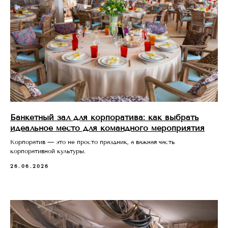
Банкетный зал для корпоратива: как выбрать
идеальное место для командного мероприятия
Корпоратив — это не просто праздник, а важная часть
корпоративной культуры.
26.06.2026