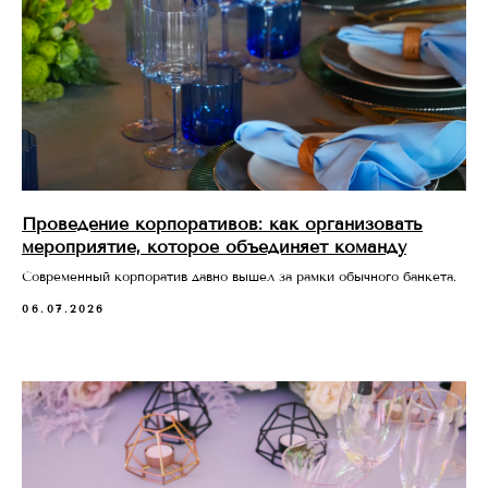
Проведение корпоративов: как организовать
мероприятие, которое объединяет команду
Современный корпоратив давно вышел за рамки обычного банкета.
06.07.2026