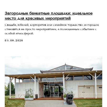
Загородные банкетные площадки: идеальное
место для красивых мероприятий
Свадьба, юбилей, корпоратив или семейное торжество за городом
становятся не просто мероприятием, а полноценным событием с
особой атмосферой.
03.08.2026