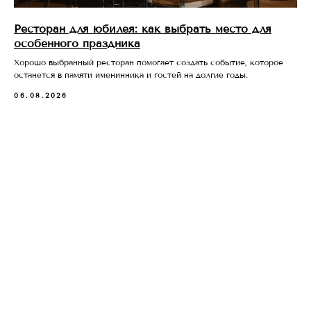
Ресторан для юбилея: как выбрать место для
особенного праздника
Хорошо выбранный ресторан помогает создать событие, которое
останется в памяти именинника и гостей на долгие годы.
06.08.2026