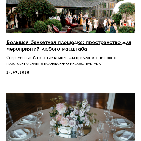
Большая банкетная площадка: пространство для
мероприятий любого масштаба
Современные банкетные комплексы предлагают не просто
просторные залы, а полноценную инфраструктуру.
24.07.2026