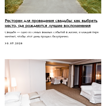
Ресторан для проведения свадьбы: как выбрать
место, где рождаются лучшие воспоминания
Свадьба — одно из самых важных событий в жизни, и каждая пара
мечтает, чтобы этот день прошел безупречно.
30.07.2026