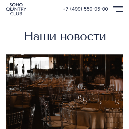
+7 (499) 550-05-00
Наши новости