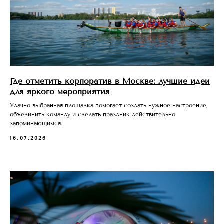
Где отметить корпоратив в Москве: лучшие идеи
для яркого мероприятия
Удачно выбранная площадка помогает создать нужное настроение,
объединить команду и сделать праздник действительно
запоминающимся.
16.07.2026