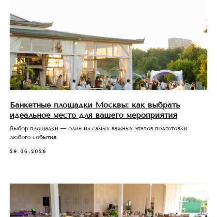
Банкетные площадки Москвы: как выбрать
идеальное место для вашего мероприятия
Выбор площадки — один из самых важных этапов подготовки
любого события.
29.06.2026