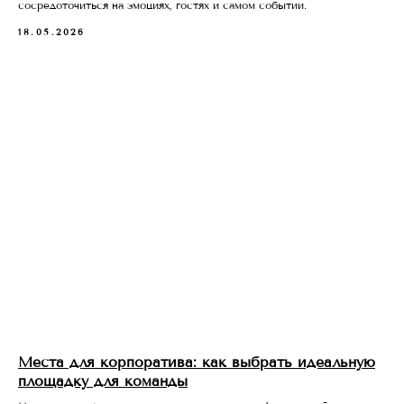
сосредоточиться на эмоциях, гостях и самом событии.
18.05.2026
Места для корпоратива: как выбрать идеальную
площадку для команды