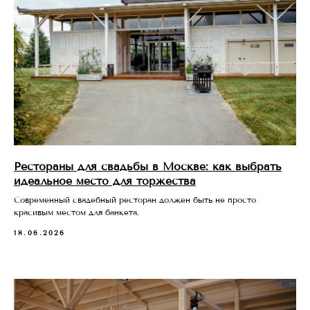
Рестораны для свадьбы в Москве: как выбрать
идеальное место для торжества
Современный свадебный ресторан должен быть не просто
красивым местом для банкета.
18.06.2026