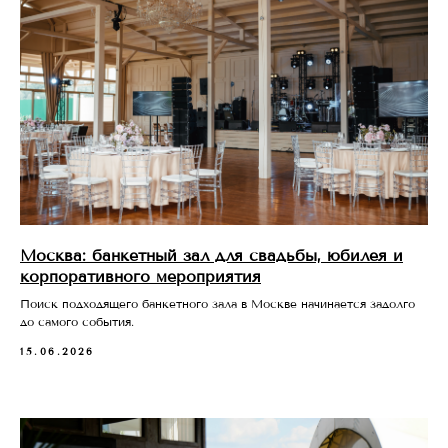
Москва: банкетный зал для свадьбы, юбилея и
корпоративного мероприятия
Поиск подходящего банкетного зала в Москве начинается задолго
до самого события.
15.06.2026