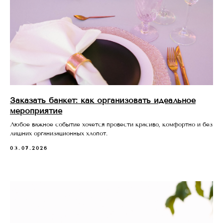
Заказать банкет: как организовать идеальное
мероприятие
Любое важное событие хочется провести красиво, комфортно и без
лишних организационных хлопот.
03.07.2026