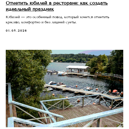
Отметить юбилей в ресторане: как создать
идеальный праздник
Юбилей — это особенный повод, который хочется отметить
красиво, комфортно и без лишней суеты.
01.05.2026