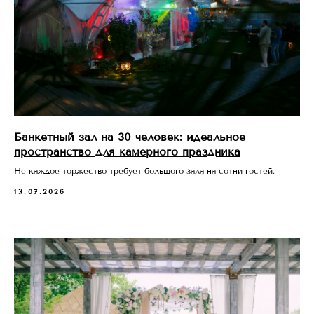
Банкетный зал на 30 человек: идеальное
пространство для камерного праздника
Не каждое торжество требует большого зала на сотни гостей.
13.07.2026