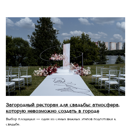
Загородный ресторан для свадьбы: атмосфера,
которую невозможно создать в городе
Выбор площадки — один из самых важных этапов подготовки к
свадьбе.