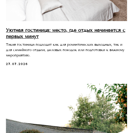
Уютная гостиница: место, где отдых начинается с
первых минут
Такая гостиница подходит как для романтических выходных, так и
для семейного отдыха, деловых поездок или подготовки к важному
мероприятию.
27.07.2026