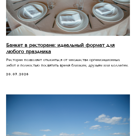
Банкет в ресторане: идеальный формат для
любого праздника
Ресторан позволяет отказаться от множества организационных
забот и полностью посвятить время близким, друзьям или коллегам.
20.07.2026