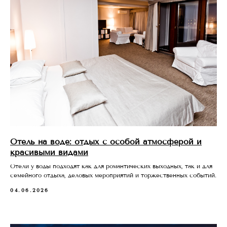
Отель на воде: отдых с особой атмосферой и
красивыми видами
Отели у воды подходят как для романтических выходных, так и для
семейного отдыха, деловых мероприятий и торжественных событий.
04.06.2026