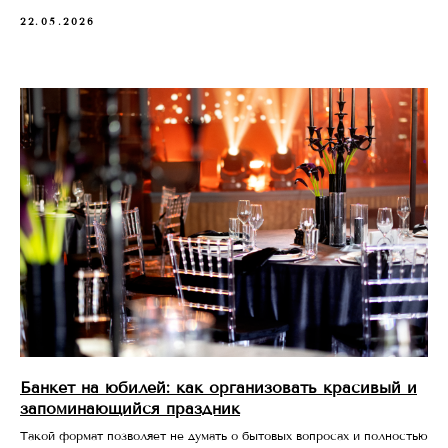
22.05.2026
Банкет на юбилей: как организовать красивый и
запоминающийся праздник
Такой формат позволяет не думать о бытовых вопросах и полностью