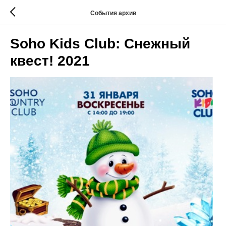
События архив
Soho Kids Club: Снежный
квест! 2021