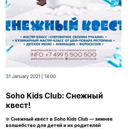
31 January 2021 | 14:00
Soho Kids Club: Снежный
квест!
❄️
Снежный квест в Soho Kids Club — зимнее
волшебство для детей и их родителей