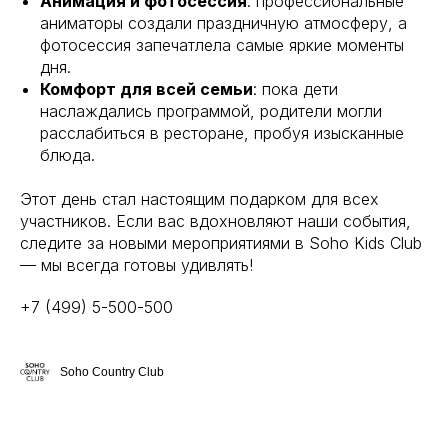
Анимация и фотосессия
: профессиональные
аниматоры создали праздничную атмосферу, а
фотосессия запечатлела самые яркие моменты
дня.
Комфорт для всей семьи
: пока дети
наслаждались программой, родители могли
расслабиться в ресторане, пробуя изысканные
блюда.
Этот день стал настоящим подарком для всех
участников. Если вас вдохновляют наши события,
следите за новыми мероприятиями в Soho Kids Club
— мы всегда готовы удивлять!
+7 (499) 5-500-500
Soho Country Club