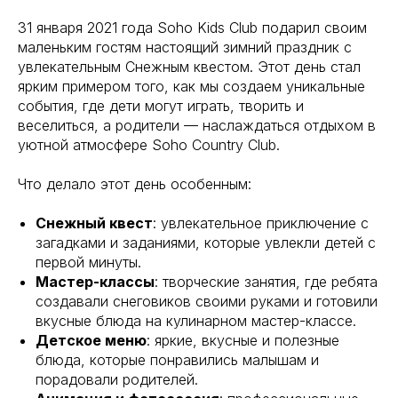
31 января 2021 года Soho Kids Club подарил своим
маленьким гостям настоящий зимний праздник с
увлекательным Снежным квестом. Этот день стал
ярким примером того, как мы создаем уникальные
события, где дети могут играть, творить и
веселиться, а родители — наслаждаться отдыхом в
уютной атмосфере Soho Country Club.
Что делало этот день особенным:
Снежный квест
: увлекательное приключение с
загадками и заданиями, которые увлекли детей с
первой минуты.
Мастер-классы
: творческие занятия, где ребята
создавали снеговиков своими руками и готовили
вкусные блюда на кулинарном мастер-классе.
Детское меню
: яркие, вкусные и полезные
блюда, которые понравились малышам и
порадовали родителей.