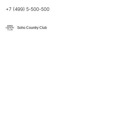
+7 (499) 5-500-500
Soho Country Club