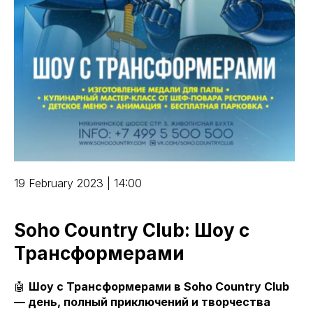
19 February 2023 | 14:00
Soho Country Club: Шоу с
Трансформерами
🤖
Шоу с Трансформерами в Soho Country Club
— день, полный приключений и творчества