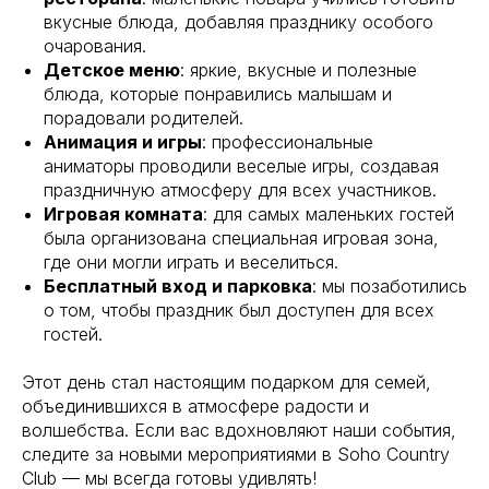
вкусные блюда, добавляя празднику особого
очарования.
Детское меню
: яркие, вкусные и полезные
блюда, которые понравились малышам и
порадовали родителей.
Анимация и игры
: профессиональные
аниматоры проводили веселые игры, создавая
праздничную атмосферу для всех участников.
Игровая комната
: для самых маленьких гостей
была организована специальная игровая зона,
где они могли играть и веселиться.
Бесплатный вход и парковка
: мы позаботились
о том, чтобы праздник был доступен для всех
гостей.
Этот день стал настоящим подарком для семей,
объединившихся в атмосфере радости и
волшебства. Если вас вдохновляют наши события,
следите за новыми мероприятиями в Soho Country
Club — мы всегда готовы удивлять!