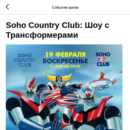
События архив
Soho Country Club: Шоу с
Трансформерами