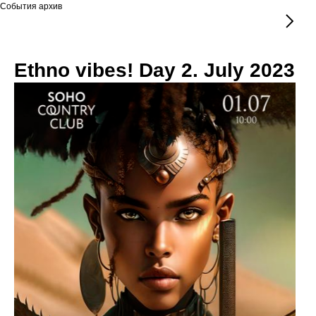
События архив
Ethno vibes! Day 2. July 2023