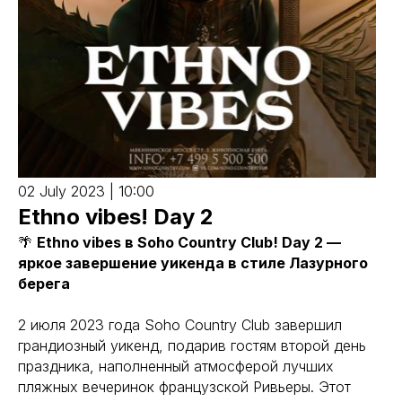
02 July 2023 | 10:00
Ethno vibes! Day 2
🌴
Ethno vibes в Soho Country Club! Day 2 —
яркое завершение уикенда в стиле Лазурного
берега
2 июля 2023 года Soho Country Club завершил
грандиозный уикенд, подарив гостям второй день
праздника, наполненный атмосферой лучших
пляжных вечеринок французской Ривьеры. Этот