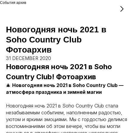
События архив
Новогодняя ночь 2021 в
Soho Country Club
Фотоархив
31 DECEMBER 2020
Новогодняя ночь 2021 в Soho
Country Club! Фотоархив
🎄
Новогодняя ночь 2021 в Soho Country Club —
атмосфера праздника и зимней магии
Новогодняя ночь 2021 в Soho Country Club стала
незабываемым событием, наполненным радостью,
уютом и яркими эмоциями. Мы с гордостью делимся
воспоминаниями об этом вечере, чтобы вы могли