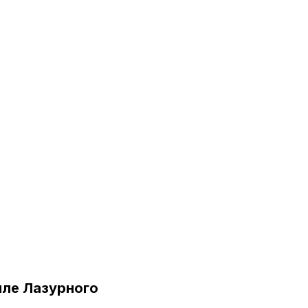
тиле Лазурного