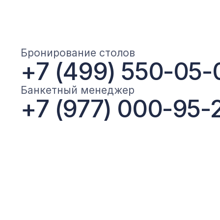
Политика конфиденциаль