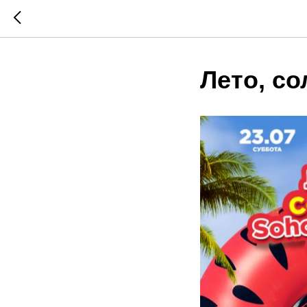
Лето, со