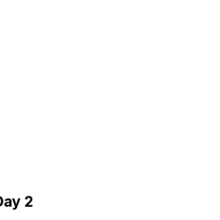
Day 2