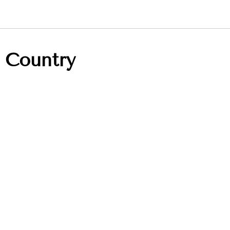
 Country