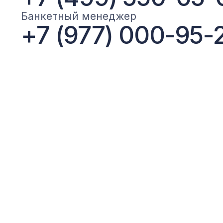
Политика конфиденциаль