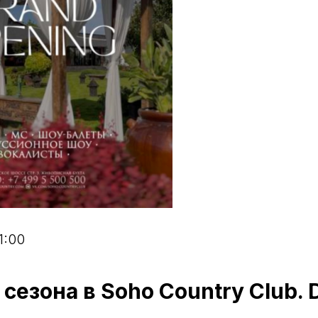
1:00
сезона в Soho Country Club. 