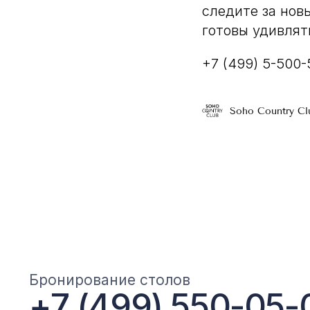
следите за нов
готовы удивлят
+7 (499) 5-500-
Soho Country Cl