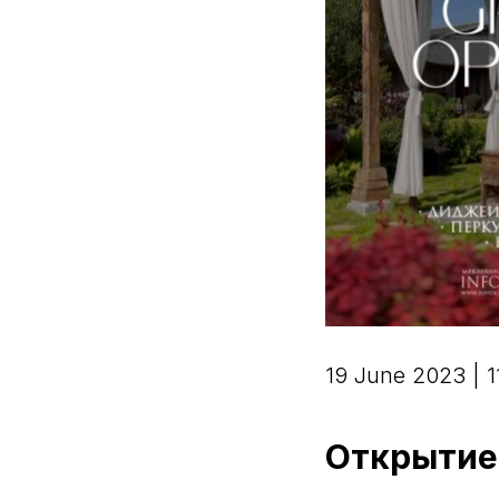
19 June 2023 | 1
Открытие 