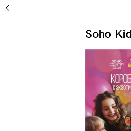
Soho Kid