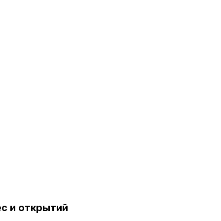
ес и открытий